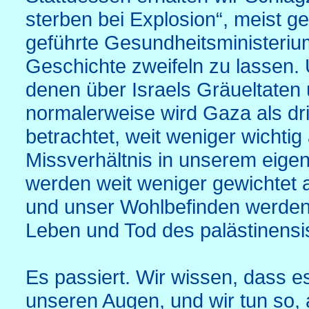
sterben bei Explosion“, meist 
geführte Gesundheitsministeriu
Geschichte zweifeln zu lassen. 
denen über Israels Gräueltaten 
normalerweise wird Gaza als dri
betrachtet, weit weniger wichtig
Missverhältnis in unserem eige
werden weit weniger gewichtet 
und unser Wohlbefinden werden v
Leben und Tod des palästinensi
Es passiert. Wir wissen, dass es
unseren Augen, und wir tun so, a