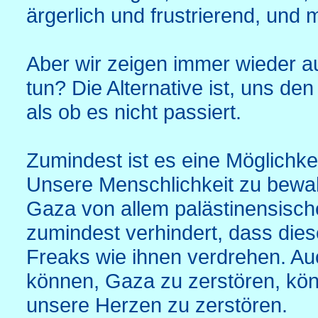
ärgerlich und frustrierend, und 
Aber wir zeigen immer wieder a
tun? Die Alternative ist, uns de
als ob es nicht passiert.
Zumindest ist es eine Möglichk
Unsere Menschlichkeit zu bewah
Gaza von allem palästinensisch
zumindest verhindert, dass die
Freaks wie ihnen verdrehen. Au
können, Gaza zu zerstören, kön
unsere Herzen zu zerstören.