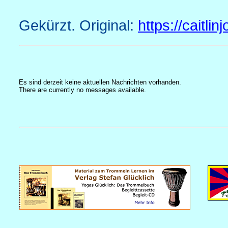
Gekürzt. Original:
https://caitli
Es sind derzeit keine aktuellen Nachrichten vorhanden.
There are currently no messages available.