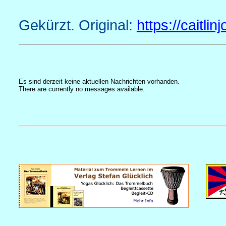
Gekürzt. Original:
https://caitli
Es sind derzeit keine aktuellen Nachrichten vorhanden.
There are currently no messages available.