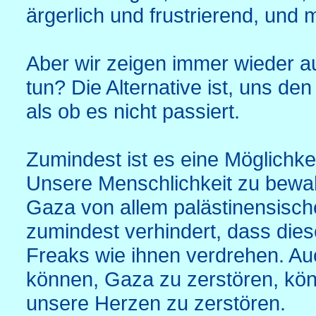
ärgerlich und frustrierend, und 
Aber wir zeigen immer wieder a
tun? Die Alternative ist, uns de
als ob es nicht passiert.
Zumindest ist es eine Möglichk
Unsere Menschlichkeit zu bewah
Gaza von allem palästinensisch
zumindest verhindert, dass die
Freaks wie ihnen verdrehen. Au
können, Gaza zu zerstören, kön
unsere Herzen zu zerstören.