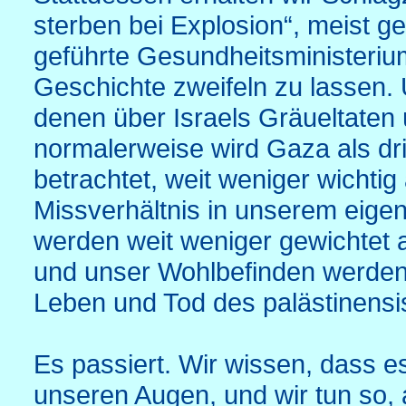
sterben bei Explosion“, meist 
geführte Gesundheitsministeriu
Geschichte zweifeln zu lassen. 
denen über Israels Gräueltaten 
normalerweise wird Gaza als dri
betrachtet, weit weniger wichtig
Missverhältnis in unserem eige
werden weit weniger gewichtet 
und unser Wohlbefinden werden v
Leben und Tod des palästinensi
Es passiert. Wir wissen, dass es
unseren Augen, und wir tun so, a