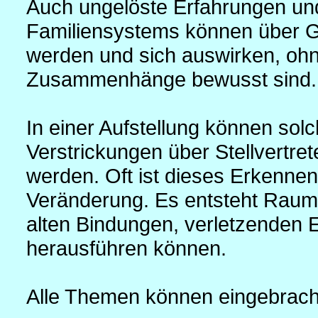
Auch ungelöste Erfahrungen und
Familiensystems können über G
werden und sich auswirken, ohn
Zusammenhänge bewusst sind.
In einer Aufstellung können sol
Verstrickungen über Stellvertre
werden. Oft ist dieses Erkennen 
Veränderung. Es entsteht Raum,
alten Bindungen, verletzenden 
herausführen können.
Alle Themen können eingebrach