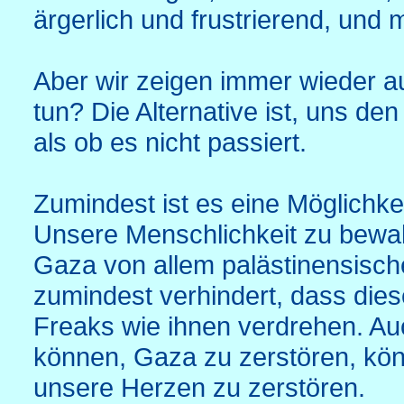
ärgerlich und frustrierend, und 
Aber wir zeigen immer wieder a
tun? Die Alternative ist, uns de
als ob es nicht passiert.
Zumindest ist es eine Möglichk
Unsere Menschlichkeit zu bewah
Gaza von allem palästinensisch
zumindest verhindert, dass die
Freaks wie ihnen verdrehen. Au
können, Gaza zu zerstören, kön
unsere Herzen zu zerstören.