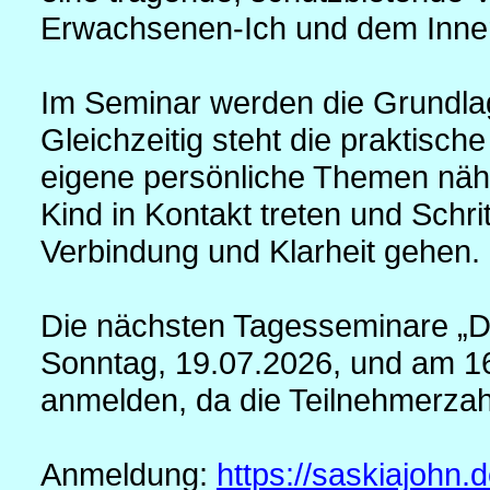
Erwachsenen-Ich und dem Inner
Im Seminar werden die Grundlage
Gleichzeitig steht die praktisch
eigene persönliche Themen nähe
Kind in Kontakt treten und Schri
Verbindung und Klarheit gehen.
Die nächsten Tagesseminare „Da
Sonntag, 19.07.2026, und am 16.
anmelden, da die Teilnehmerzahl
Anmeldung:
https://saskiajohn.