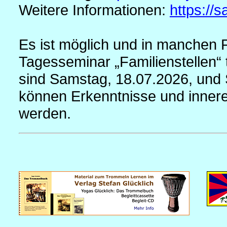
Weitere Informationen:
https://
Es ist möglich und in manchen F
Tagesseminar „Familienstellen“
sind Samstag, 18.07.2026, und
können Erkenntnisse und innere
werden.