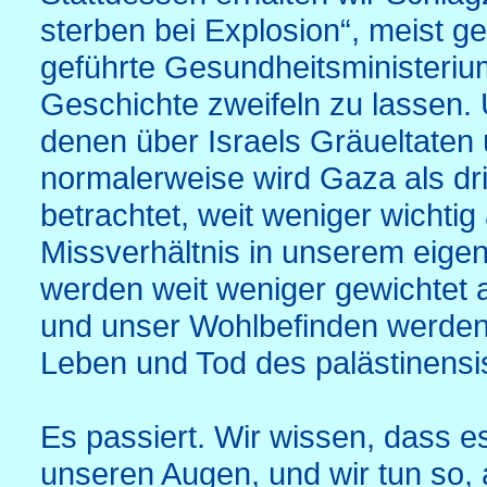
sterben bei Explosion“, meist 
geführte Gesundheitsministeriu
Geschichte zweifeln zu lassen. 
denen über Israels Gräueltaten 
normalerweise wird Gaza als dri
betrachtet, weit weniger wichtig
Missverhältnis in unserem eige
werden weit weniger gewichtet 
und unser Wohlbefinden werden v
Leben und Tod des palästinensi
Es passiert. Wir wissen, dass es
unseren Augen, und wir tun so, a