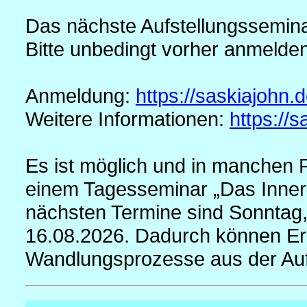
Das nächste Aufstellungsseminar
Bitte unbedingt vorher anmelden
Anmeldung:
https://saskiajohn.
Weitere Informationen:
https://s
Es ist möglich und in manchen Fä
einem Tagesseminar „Das Innere
nächsten Termine sind Sonntag,
16.08.2026. Dadurch können Er
Wandlungsprozesse aus der Aufst