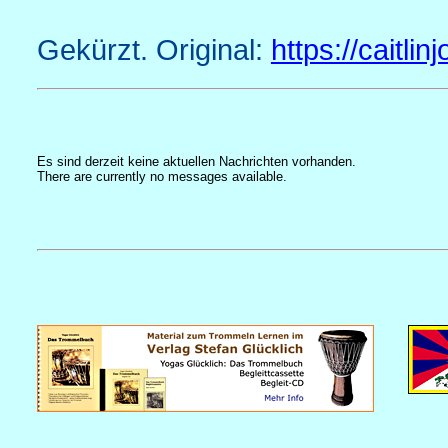
Gekürzt. Original:
https://caitli
Es sind derzeit keine aktuellen Nachrichten vorhanden.
There are currently no messages available.