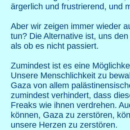
ärgerlich und frustrierend, und 
Aber wir zeigen immer wieder a
tun? Die Alternative ist, uns de
als ob es nicht passiert.
Zumindest ist es eine Möglichk
Unsere Menschlichkeit zu bewah
Gaza von allem palästinensisch
zumindest verhindert, dass die
Freaks wie ihnen verdrehen. Au
können, Gaza zu zerstören, kön
unsere Herzen zu zerstören.