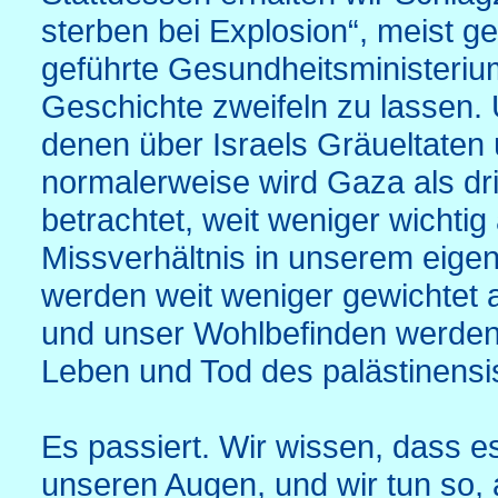
sterben bei Explosion“, meist 
geführte Gesundheitsministeriu
Geschichte zweifeln zu lassen. 
denen über Israels Gräueltaten 
normalerweise wird Gaza als dri
betrachtet, weit weniger wichtig
Missverhältnis in unserem eige
werden weit weniger gewichtet 
und unser Wohlbefinden werden v
Leben und Tod des palästinensi
Es passiert. Wir wissen, dass es
unseren Augen, und wir tun so, a